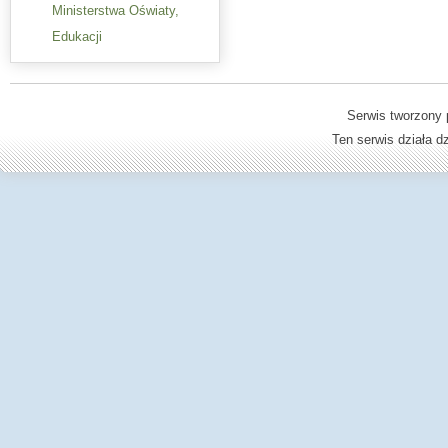
Ministerstwa Oświaty,
Edukacji
Serwis tworzony 
Ten serwis działa 