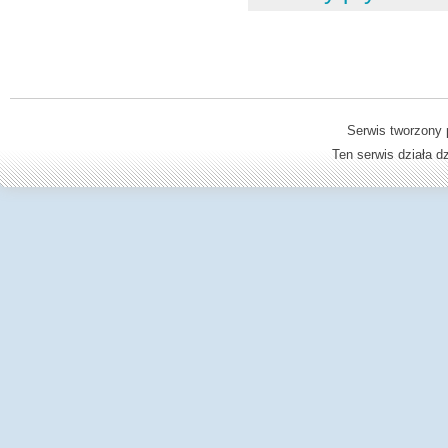
Serwis tworzony 
Ten serwis działa 