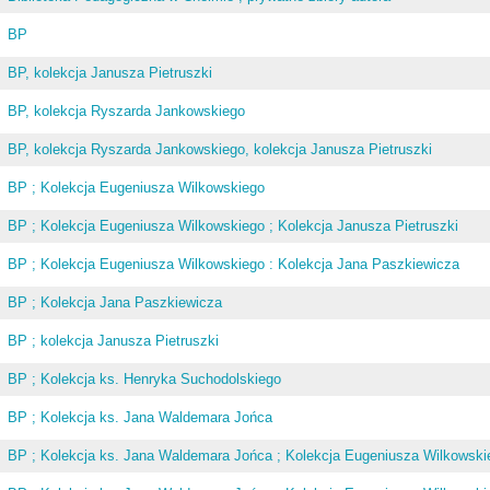
BP
BP, kolekcja Janusza Pietruszki
BP, kolekcja Ryszarda Jankowskiego
BP, kolekcja Ryszarda Jankowskiego, kolekcja Janusza Pietruszki
BP ; Kolekcja Eugeniusza Wilkowskiego
BP ; Kolekcja Eugeniusza Wilkowskiego ; Kolekcja Janusza Pietruszki
BP ; Kolekcja Eugeniusza Wilkowskiego : Kolekcja Jana Paszkiewicza
BP ; Kolekcja Jana Paszkiewicza
BP ; kolekcja Janusza Pietruszki
BP ; Kolekcja ks. Henryka Suchodolskiego
BP ; Kolekcja ks. Jana Waldemara Jońca
BP ; Kolekcja ks. Jana Waldemara Jońca ; Kolekcja Eugeniusza Wilkowski