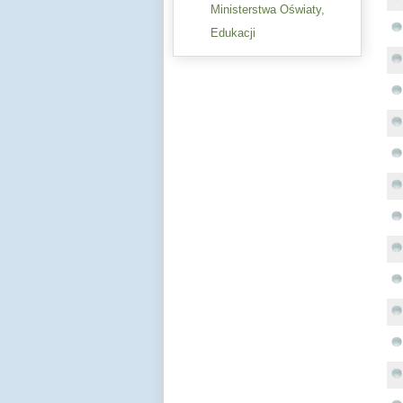
Ministerstwa Oświaty,
Edukacji