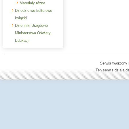
Materiały różne
Dziedzictwo kulturowe -
książki
Dzienniki Urzędowe
Ministerstwa Oświaty,
Edukacji
Serwis tworzony 
Ten serwis działa 