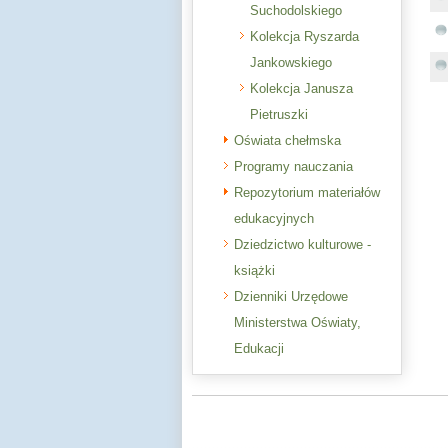
Suchodolskiego
Kolekcja Ryszarda
Jankowskiego
Kolekcja Janusza
Pietruszki
Oświata chełmska
Programy nauczania
Repozytorium materiałów
edukacyjnych
Dziedzictwo kulturowe -
książki
Dzienniki Urzędowe
Ministerstwa Oświaty,
Edukacji