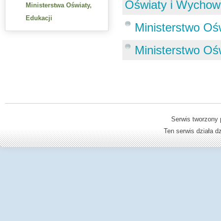
Oświaty i Wychow
Ministerstwa Oświaty,
Edukacji
Ministerstwo Oś
Ministerstwo Oś
Serwis tworzony 
Ten serwis działa 