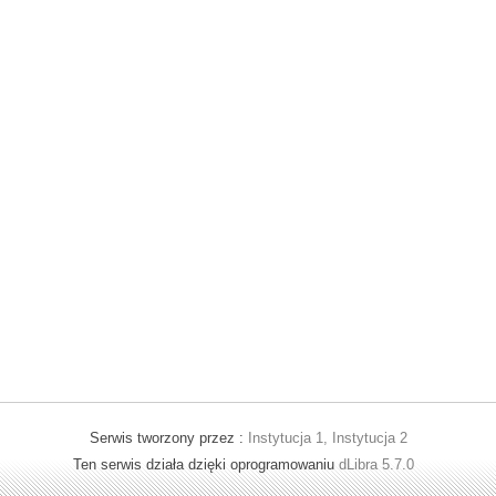
Serwis tworzony przez :
Instytucja 1, Instytucja 2
Ten serwis działa dzięki oprogramowaniu
dLibra 5.7.0