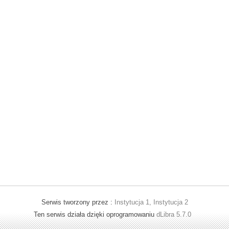
Serwis tworzony przez :
Instytucja 1, Instytucja 2
Ten serwis działa dzięki oprogramowaniu
dLibra 5.7.0