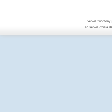
Serwis tworzony 
Ten serwis działa 