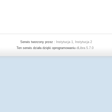
Serwis tworzony przez :
Instytucja 1, Instytucja 2
Ten serwis działa dzięki oprogramowaniu
dLibra 5.7.0