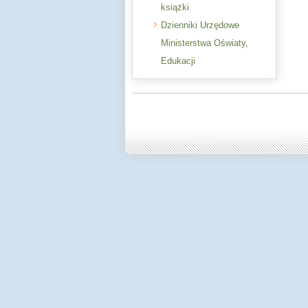
książki
Dzienniki Urzędowe
Ministerstwa Oświaty,
Edukacji