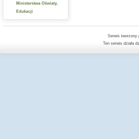
Ministerstwa Oświaty,
Edukacji
Serwis tworzony 
Ten serwis działa 