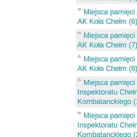
Miejsca pamięci
AK Koła Chełm (6
Miejsca pamięci
AK Koła Chełm (7
Miejsca pamięci
AK Koła Chełm (8
Miejsca pamięci 
Inspektoratu Che
Kombatanckiego (
Miejsca pamięci 
Inspektoratu Che
Kombatanckiego (