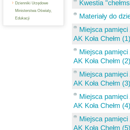
Kwestia "chełmsk
Dzienniki Urzędowe
Ministerstwa Oświaty,
Materiały do dz
Edukacji
Miejsca pamięci
AK Koła Chełm (1
Miejsca pamięci
AK Koła Chełm (2
Miejsca pamięci
AK Koła Chełm (3
Miejsca pamięci
AK Koła Chełm (4
Miejsca pamięci
AK Koła Chełm (5