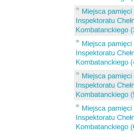
Miejsca pamięci 
Inspektoratu Che
Kombatanckiego (
Miejsca pamięci 
Inspektoratu Che
Kombatanckiego (
Miejsca pamięci 
Inspektoratu Che
Kombatanckiego (
Miejsca pamięci 
Inspektoratu Che
Kombatanckiego (