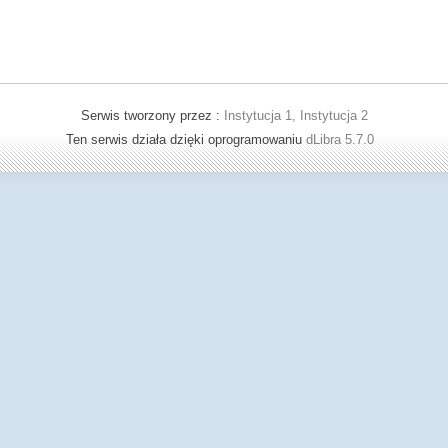
Serwis tworzony przez :
Instytucja 1, Instytucja 2
Ten serwis działa dzięki oprogramowaniu
dLibra 5.7.0