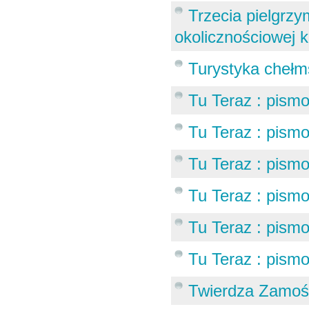
Trzecia pielgrzy
okolicznościowej 
Turystyka chełms
Tu Teraz : pismo
Tu Teraz : pismo
Tu Teraz : pismo
Tu Teraz : pismo
Tu Teraz : pismo
Tu Teraz : pismo
Twierdza Zamość