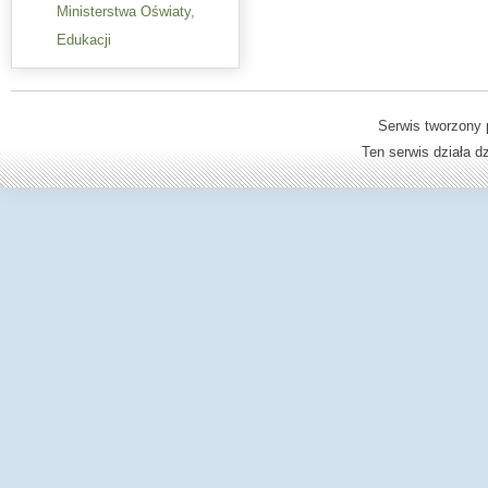
Ministerstwa Oświaty,
Edukacji
Serwis tworzony 
Ten serwis działa 