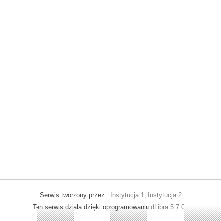
Serwis tworzony przez :
Instytucja 1, Instytucja 2
Ten serwis działa dzięki oprogramowaniu
dLibra 5.7.0