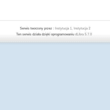
Serwis tworzony przez :
Instytucja 1, Instytucja 2
Ten serwis działa dzięki oprogramowaniu
dLibra 5.7.0