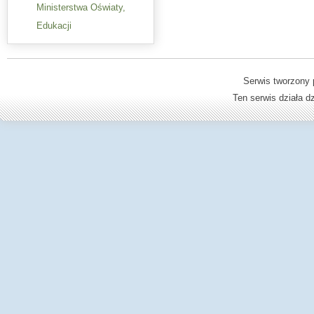
Ministerstwa Oświaty,
Edukacji
Serwis tworzony 
Ten serwis działa 