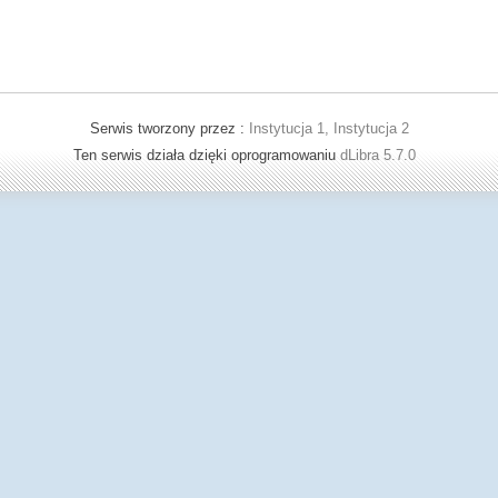
Serwis tworzony przez :
Instytucja 1, Instytucja 2
Ten serwis działa dzięki oprogramowaniu
dLibra 5.7.0