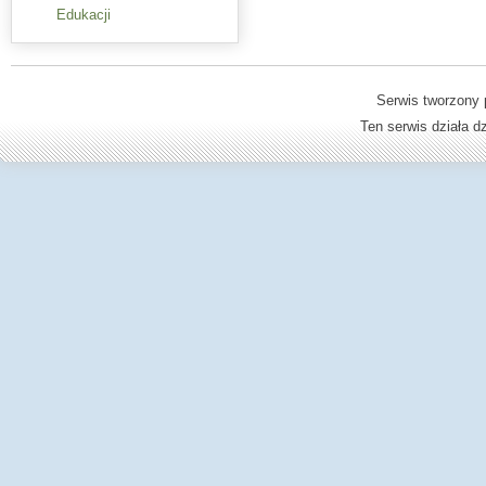
Edukacji
Serwis tworzony 
Ten serwis działa 