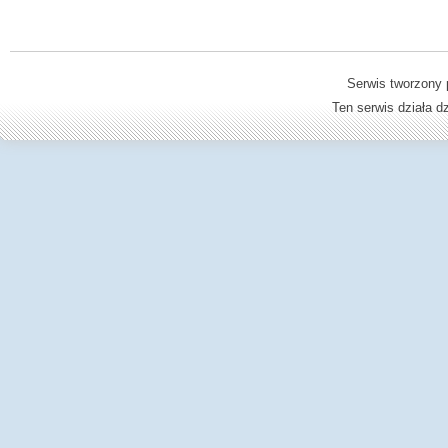
Serwis tworzony 
Ten serwis działa 