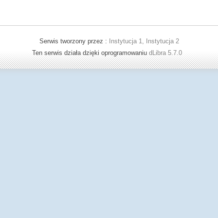
Serwis tworzony przez :
Instytucja 1, Instytucja 2
Ten serwis działa dzięki oprogramowaniu
dLibra 5.7.0