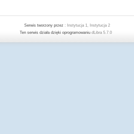
Serwis tworzony przez :
Instytucja 1, Instytucja 2
Ten serwis działa dzięki oprogramowaniu
dLibra 5.7.0