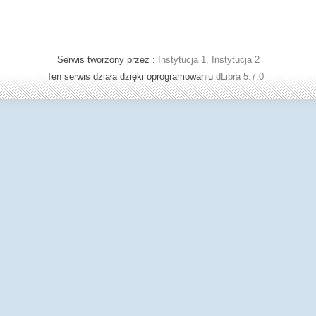
Serwis tworzony przez :
Instytucja 1, Instytucja 2
Ten serwis działa dzięki oprogramowaniu
dLibra 5.7.0