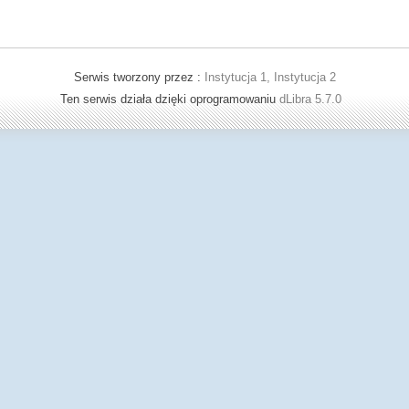
Serwis tworzony przez :
Instytucja 1, Instytucja 2
Ten serwis działa dzięki oprogramowaniu
dLibra 5.7.0