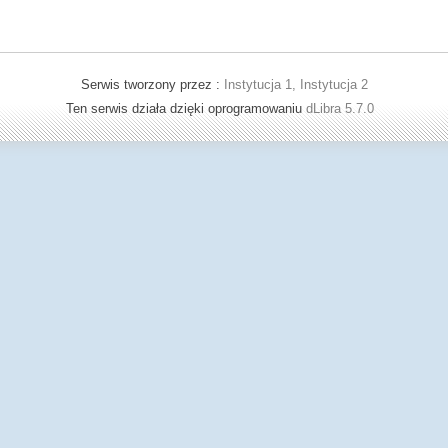
Serwis tworzony przez :
Instytucja 1, Instytucja 2
Ten serwis działa dzięki oprogramowaniu
dLibra 5.7.0