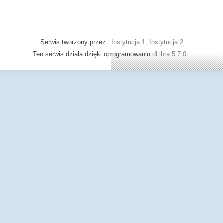
Serwis tworzony przez :
Instytucja 1, Instytucja 2
Ten serwis działa dzięki oprogramowaniu
dLibra 5.7.0