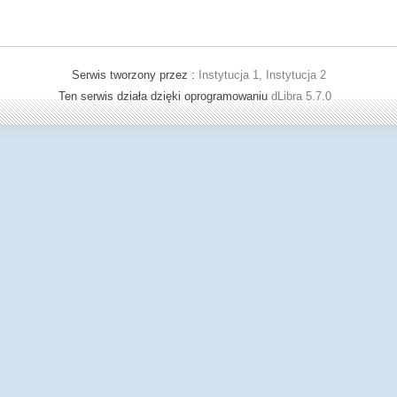
Serwis tworzony przez :
Instytucja 1, Instytucja 2
Ten serwis działa dzięki oprogramowaniu
dLibra 5.7.0