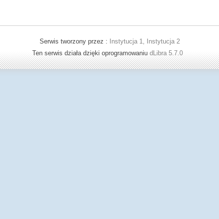
Serwis tworzony przez :
Instytucja 1, Instytucja 2
Ten serwis działa dzięki oprogramowaniu
dLibra 5.7.0