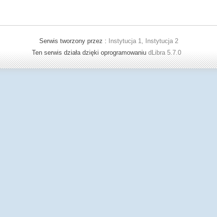
Serwis tworzony przez :
Instytucja 1, Instytucja 2
Ten serwis działa dzięki oprogramowaniu
dLibra 5.7.0