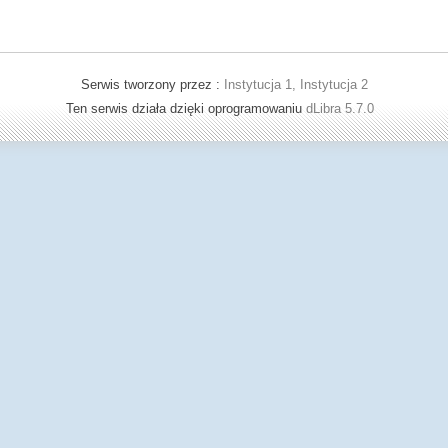
Serwis tworzony przez :
Instytucja 1, Instytucja 2
Ten serwis działa dzięki oprogramowaniu
dLibra 5.7.0