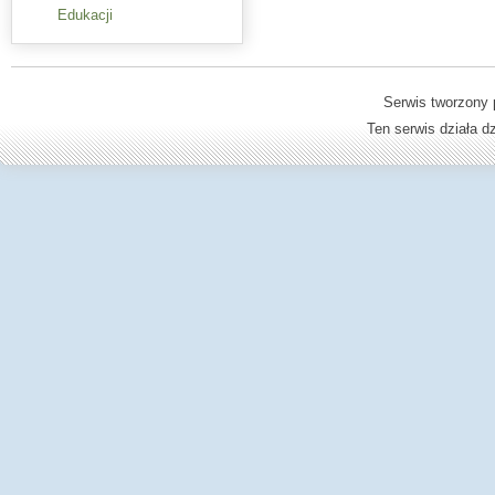
Edukacji
Serwis tworzony 
Ten serwis działa 