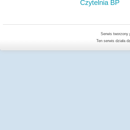
Czytelnia BP
Serwis tworzony 
Ten serwis działa 