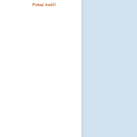
Pokaż treść!