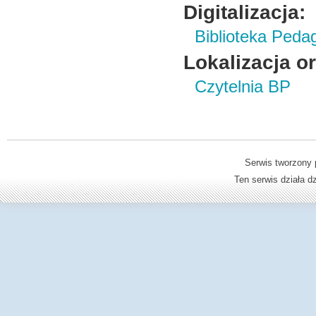
Digitalizacja:
Biblioteka Peda
Lokalizacja o
Czytelnia BP
Serwis tworzony 
Ten serwis działa 