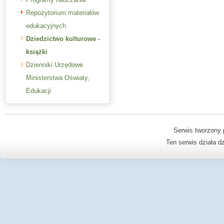
Repozytorium materiałów
edukacyjnych
Dziedzictwo kulturowe -
książki
Dzienniki Urzędowe
Ministerstwa Oświaty,
Edukacji
Serwis tworzony 
Ten serwis działa 