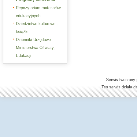
Repozytorium materiałów
edukacyjnych
Dziedzictwo kulturowe -
książki
Dzienniki Urzędowe
Ministerstwa Oświaty,
Edukacji
Serwis tworzony 
Ten serwis działa 