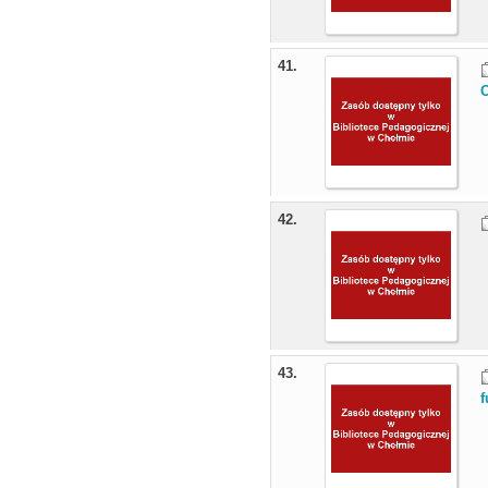
41.
42.
43.