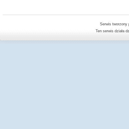
Serwis tworzony 
Ten serwis działa 