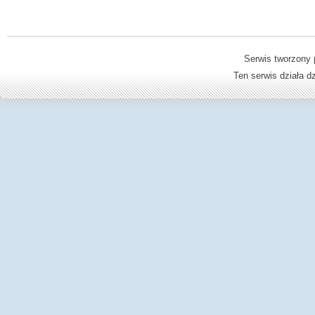
Serwis tworzony 
Ten serwis działa 