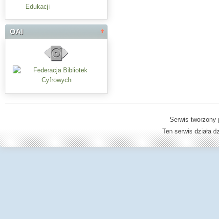
Edukacji
OAI
Serwis tworzony 
Ten serwis działa 