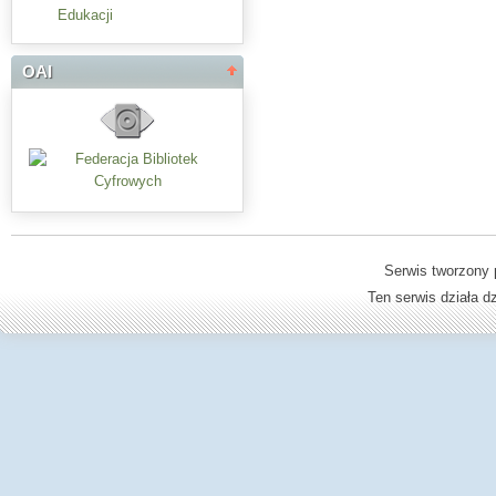
Edukacji
OAI
Serwis tworzony 
Ten serwis działa 