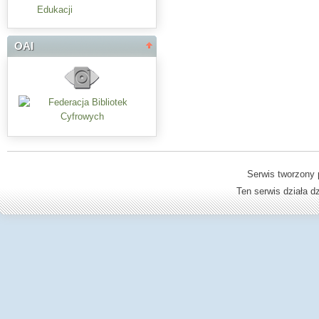
Edukacji
OAI
Serwis tworzony 
Ten serwis działa 