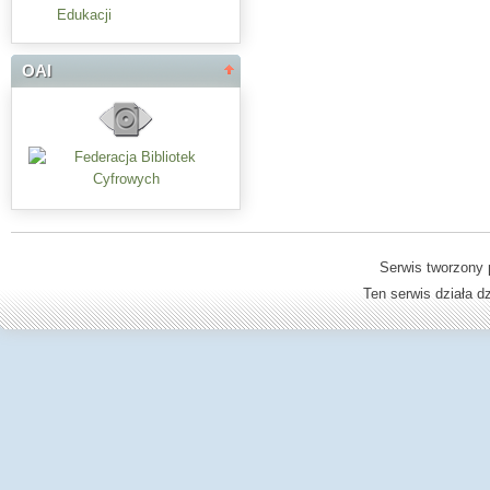
Edukacji
OAI
Serwis tworzony 
Ten serwis działa 