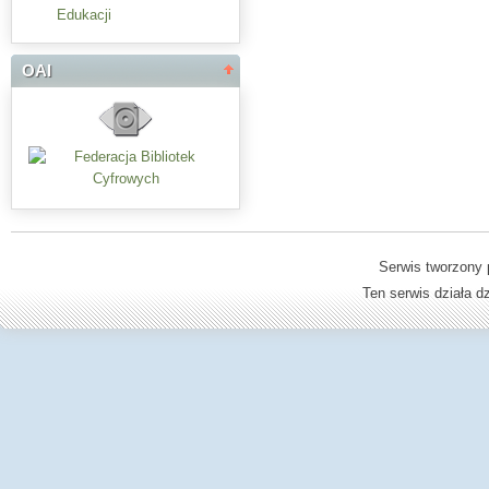
Edukacji
OAI
Serwis tworzony 
Ten serwis działa 