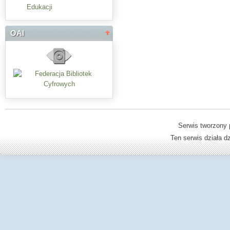
Edukacji
OAI
Serwis tworzony 
Ten serwis działa 