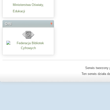
Ministerstwa Oświaty,
Edukacji
OAI
Serwis tworzony 
Ten serwis działa 