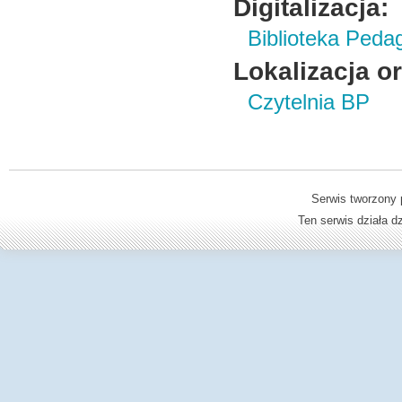
Digitalizacja:
Biblioteka Peda
Lokalizacja o
Czytelnia BP
Serwis tworzony 
Ten serwis działa 