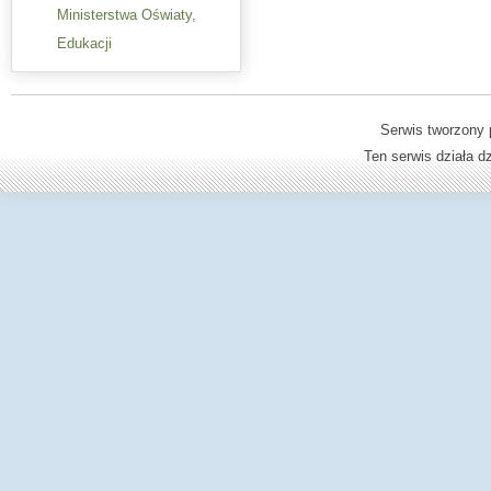
Ministerstwa Oświaty,
Edukacji
Serwis tworzony 
Ten serwis działa 