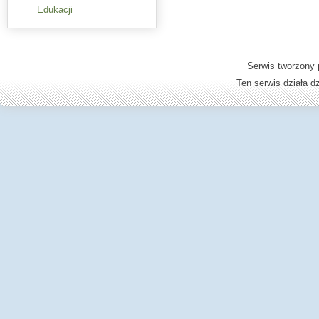
Edukacji
Serwis tworzony 
Ten serwis działa 