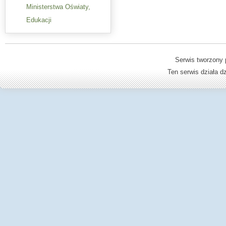
Ministerstwa Oświaty,
Edukacji
Serwis tworzony 
Ten serwis działa 